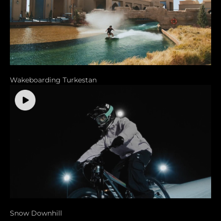
Wakeboarding Turkestan
Snow Downhill