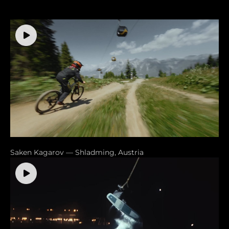
Saken Kagarov — Shladming, Austria