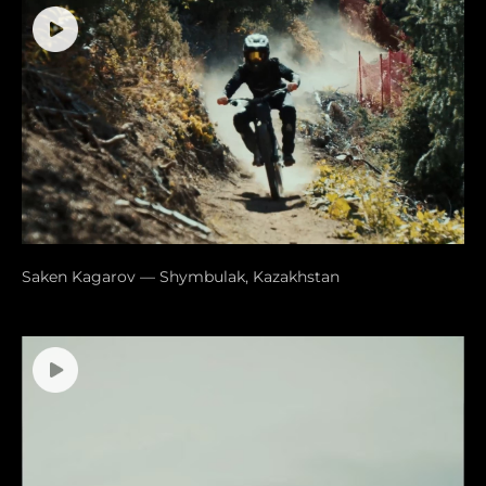
Saken Kagarov — Shymbulak, Kazakhstan