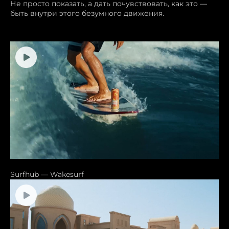
Не просто показать, а дать почувствовать, как это —
быть внутри этого безумного движения.
Surfhub — Wakesurf