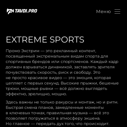
Меню
EXTREME SPORTS
Промо Экстрим — это рекламный контент,
посвященный экстремальным видам спорта для
спортивных брендов или спортсменов. Каждый кадр
должен взрываться динамикой, заставлять зрителя
почувствовать скорость, риск и свободу. Это
не просто красивое видео — это эмоция, которая
цепляет с первых секунд. Высокие прыжки, бешеные
трюки, мощные рывки — всё должно выглядеть
эффектно, зрелищно, мощно.
Здесь важны не только ракурсы и монтаж, но и ритм.
Быстрая смена планов, замедленные моменты
в ключевых точках, правильная музыка — всё это
позволяет погружаться в атмосферу экшена.
Но главное — передать дух того, что происходит.